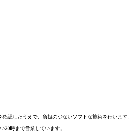
を確認したうえで、負担の少ないソフトな施術を行います。
い20時まで営業しています。