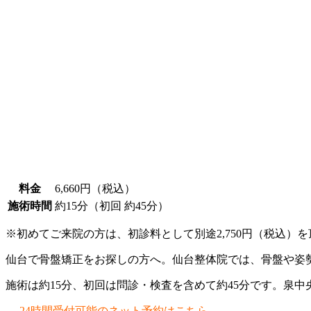
料金
6,660円（税込）
施術時間
約15分（初回 約45分）
※初めてご来院の方は、初診料として別途2,750円（税込）
仙台で骨盤矯正をお探しの方へ。仙台整体院では、骨盤や姿
施術は約15分、初回は問診・検査を含めて約45分です。泉
→
24時間受付可能のネット予約はこちら。