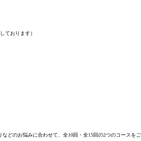
メしております）
などのお悩みに合わせて、全10回・全15回の2つのコースを