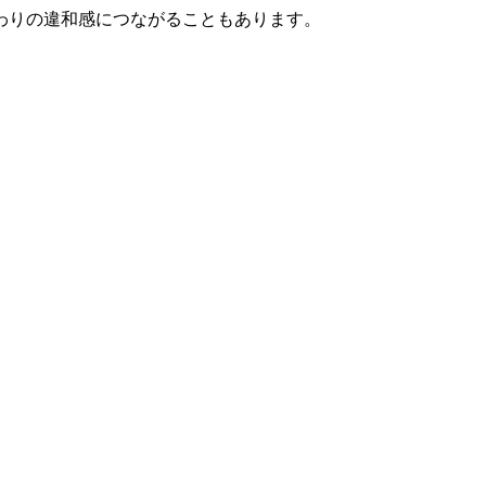
わりの違和感につながることもあります。