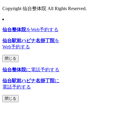
Copyright 仙台整体院 All Rights Reserved.
仙台整体院
をWeb予約する
仙台駅前ハピナ名掛丁院
を
Web予約する
閉じる
仙台整体院
に電話予約する
仙台駅前ハピナ名掛丁院
に
電話予約する
閉じる