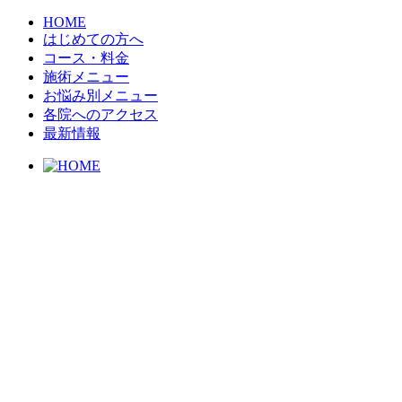
HOME
はじめての方へ
コース・料金
施術メニュー
お悩み別メニュー
各院へのアクセス
最新情報