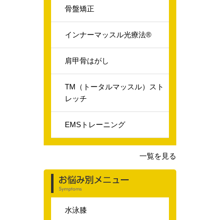
骨盤矯正
インナーマッスル光療法®️
肩甲骨はがし
TM（トータルマッスル）スト
レッチ
EMSトレーニング
一覧を見る
水泳膝