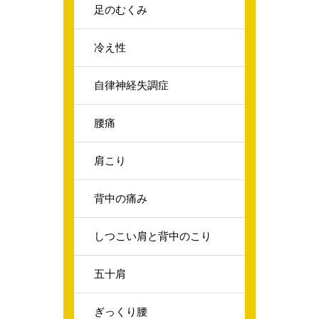
足のむくみ
冷え性
自律神経失調症
腰痛
肩こり
背中の痛み
しつこい肩と背中のこり
五十肩
ぎっくり腰