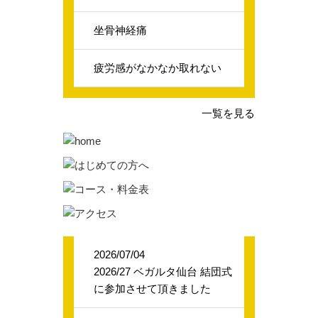
坐骨神経痛
疲労感がなかなか取れない
一覧を見る
2026/07/04
2026/27 ベガルタ仙台 結団式
に参加させて頂きました