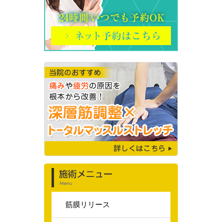
筋膜リリース