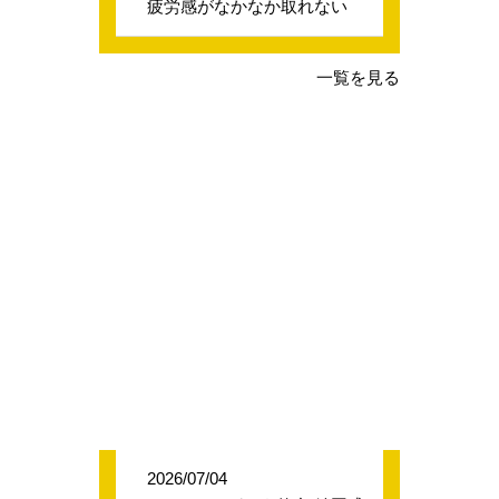
疲労感がなかなか取れない
一覧を見る
2026/07/04