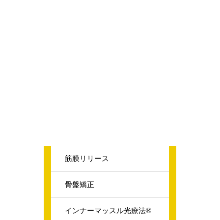
筋膜リリース
骨盤矯正
インナーマッスル光療法®️