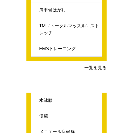
肩甲骨はがし
TM（トータルマッスル）スト
レッチ
EMSトレーニング
一覧を見る
水泳膝
便秘
メニエール症候群