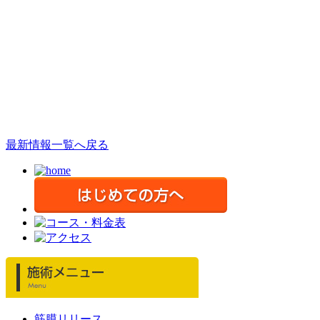
最新情報一覧へ戻る
筋膜リリース