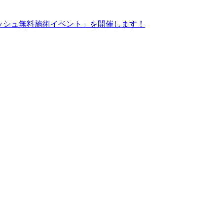
ッシュ無料施術イベント」を開催します！