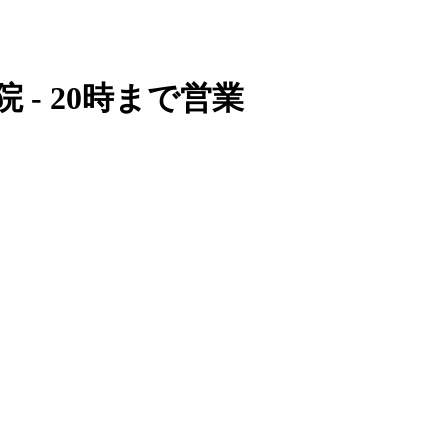
 - 20時まで営業